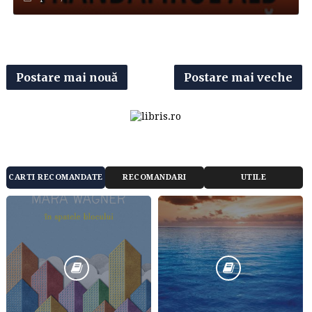
Postare mai nouă
Postare mai veche
CARTI RECOMANDATE
RECOMANDARI
UTILE