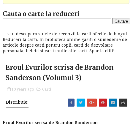
Cauta o carte la reduceri
... sau descopera sutele de recenzii la carti oferite de blogul
Reduceri la carti. In biblioteca online gasiti o sumedenie de
articole despre carti pentru copii, carti de dezvoltare
personala, beletristica si multe alte carti. Spor la citit!
Eroul Evurilor scrisa de Brandon
Sanderson (Volumul 3)
10 years ago
Carti
Distribuie:
Eroul Evurilor scrisa de Brandon Sanderson