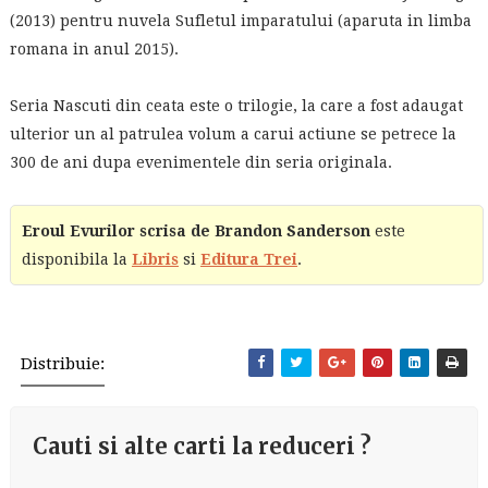
(2013) pentru nuvela Sufletul imparatului (aparuta in limba
romana in anul 2015).
Seria Nascuti din ceata este o trilogie, la care a fost adaugat
ulterior un al patrulea volum a carui actiune se petrece la
300 de ani dupa evenimentele din seria originala.
Eroul Evurilor scrisa de Brandon Sanderson
este
disponibila la
Libris
si
Editura Trei
.
Distribuie:
Cauti si alte carti la reduceri ?