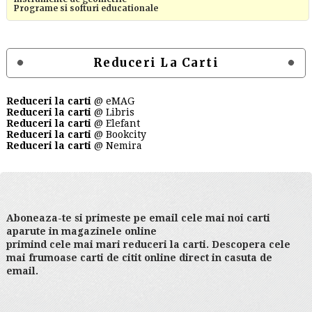
Programe si softuri educationale
Reduceri La Carti
Reduceri la carti
@ eMAG
Reduceri la carti
@ Libris
Reduceri la carti
@ Elefant
Reduceri la carti
@ Bookcity
Reduceri la carti
@ Nemira
Aboneaza-te si primeste pe email cele mai noi carti
aparute in magazinele online
primind cele mai mari reduceri la carti. Descopera cele
mai frumoase carti de citit online direct in casuta de
email.