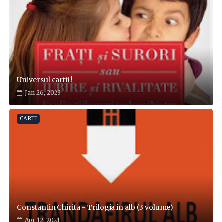
Universul cartii !
Jan 26, 2023
CARTI
Constantin Chirita - Trilogia in alb (3 volume)
Apr 12, 2021