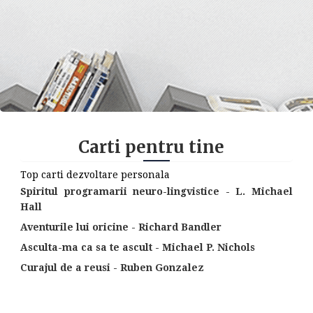
Carti pentru tine
Top carti dezvoltare personala
Spiritul programarii neuro-lingvistice - L. Michael
Hall
Aventurile lui oricine - Richard Bandler
Asculta-ma ca sa te ascult - Michael P. Nichols
Curajul de a reusi - Ruben Gonzalez