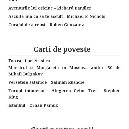
Aventurile lui oricine - Richard Bandler
Asculta-ma ca sa te ascult - Michael P. Nichols
Curajul de a reusi - Ruben Gonzalez
Carti de poveste
Top carti beletristica
Maestrul si Margareta in Moscova anilor '30 de
Mihail Bulgakov
Versetele satanice - Salman Rushdie
Turnul intunecat - Alegerea Celor Trei - Stephen
King
Istanbul - Orhan Pamuk