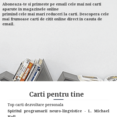
Aboneaza-te si primeste pe email cele mai noi carti
aparute in magazinele online
primind cele mai mari reduceri la carti. Descopera cele
mai frumoase carti de citit online direct in casuta de
email.
Carti pentru tine
Top carti dezvoltare personala
Spiritul programarii neuro-lingvistice - L. Michael
Hall