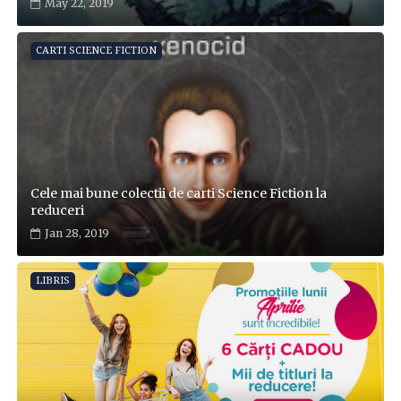
May 22, 2019
CARTI SCIENCE FICTION
Cele mai bune colectii de carti Science Fiction la
reduceri
Jan 28, 2019
LIBRIS