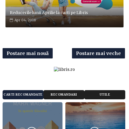
Reducerile lunii Aprilie la carti pe Libris
Apr 04, 2018
Postare mai nouă
Postare mai veche
CARTI RECOMANDATE
RECOMANDARI
UTILE