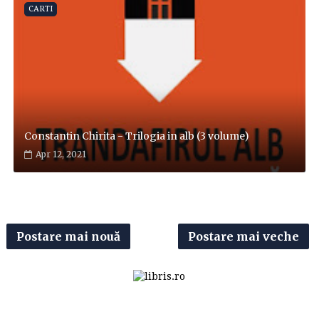
CARTI
Constantin Chirita - Trilogia in alb (3 volume)
Apr 12, 2021
Postare mai nouă
Postare mai veche