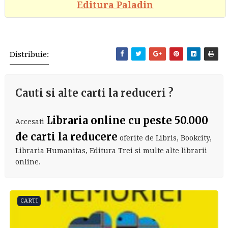
Editura Paladin
Distribuie:
Cauti si alte carti la reduceri ?
Libraria online cu peste 50.000
Accesati
de carti la reducere
oferite de Libris, Bookcity,
Libraria Humanitas, Editura Trei si multe alte librarii
online.
CARTI