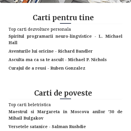
Carti pentru tine
Top carti dezvoltare personala
Spiritul programarii neuro-lingvistice - L. Michael
Hall
Aventurile lui oricine - Richard Bandler
Asculta-ma ca sa te ascult - Michael P. Nichols
Curajul de a reusi - Ruben Gonzalez
Carti de poveste
Top carti beletristica
Maestrul si Margareta in Moscova anilor '30 de
Mihail Bulgakov
Versetele satanice - Salman Rushdie