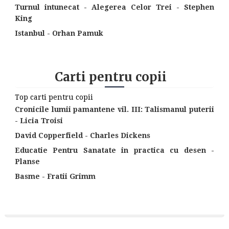
Turnul intunecat - Alegerea Celor Trei - Stephen
King
Istanbul - Orhan Pamuk
Carti pentru copii
Top carti pentru copii
Cronicile lumii pamantene vil. III: Talismanul puterii
- Licia Troisi
David Copperfield - Charles Dickens
Educatie Pentru Sanatate in practica cu desen -
Planse
Basme - Fratii Grimm