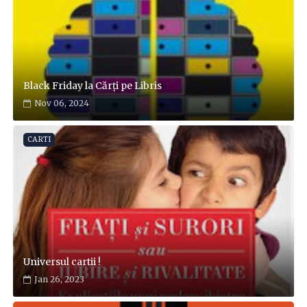
Black Friday la Cărți pe Libris
Nov 06, 2024
CARTI
Universul cartii !
Jan 26, 2023