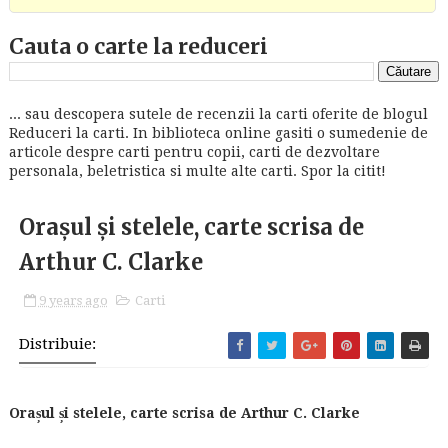
Cauta o carte la reduceri
... sau descopera sutele de recenzii la carti oferite de blogul
Reduceri la carti. In biblioteca online gasiti o sumedenie de
articole despre carti pentru copii, carti de dezvoltare
personala, beletristica si multe alte carti. Spor la citit!
Orașul și stelele, carte scrisa de
Arthur C. Clarke
9 years ago
Carti
Distribuie:
Orașul și stelele, carte scrisa de Arthur C. Clarke