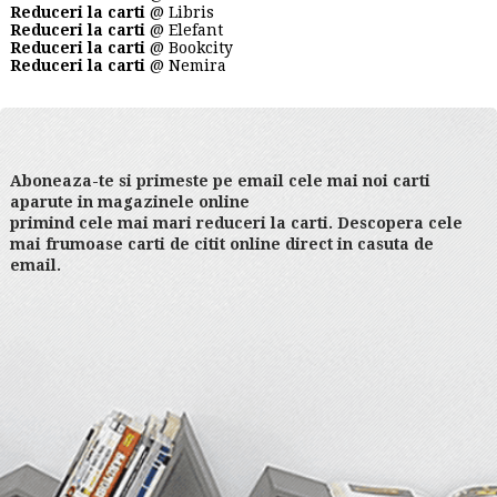
Reduceri la carti
@ Libris
Reduceri la carti
@ Elefant
Reduceri la carti
@ Bookcity
Reduceri la carti
@ Nemira
Aboneaza-te si primeste pe email cele mai noi carti
aparute in magazinele online
primind cele mai mari reduceri la carti. Descopera cele
mai frumoase carti de citit online direct in casuta de
email.