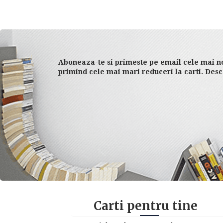
Aboneaza-te si primeste pe email cele mai no
primind cele mai mari reduceri la carti. Desc
Carti pentru tine