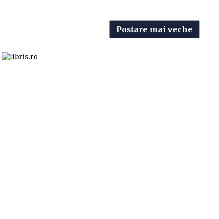
Postare mai veche