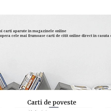
i carti aparute in magazinele online
opera cele mai frumoase carti de citit online direct in casuta
Carti de poveste