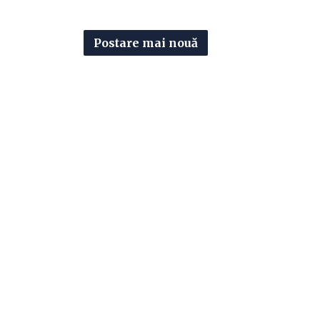
Postare mai nouă