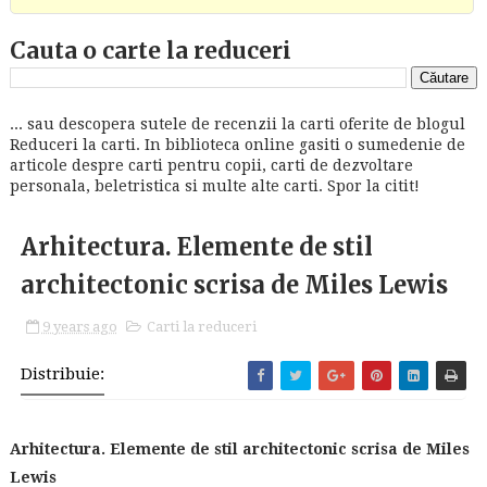
Cauta o carte la reduceri
... sau descopera sutele de recenzii la carti oferite de blogul
Reduceri la carti. In biblioteca online gasiti o sumedenie de
articole despre carti pentru copii, carti de dezvoltare
personala, beletristica si multe alte carti. Spor la citit!
Arhitectura. Elemente de stil
architectonic scrisa de Miles Lewis
9 years ago
Carti la reduceri
Distribuie:
Arhitectura. Elemente de stil architectonic scrisa de Miles
Lewis