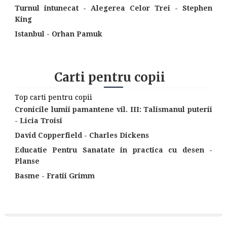
Turnul intunecat - Alegerea Celor Trei - Stephen
King
Istanbul - Orhan Pamuk
Carti pentru copii
Top carti pentru copii
Cronicile lumii pamantene vil. III: Talismanul puterii
- Licia Troisi
David Copperfield - Charles Dickens
Educatie Pentru Sanatate in practica cu desen -
Planse
Basme - Fratii Grimm