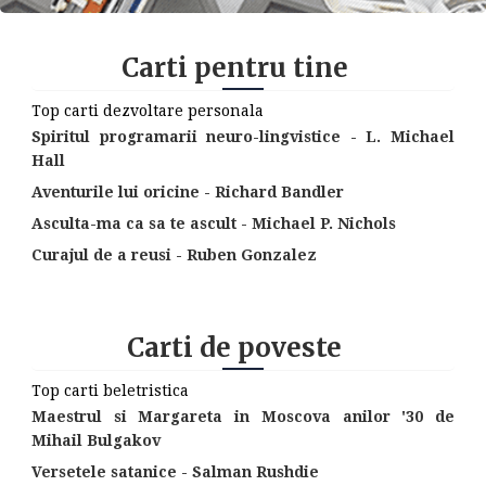
Carti pentru tine
Top carti dezvoltare personala
Spiritul programarii neuro-lingvistice - L. Michael
Hall
Aventurile lui oricine - Richard Bandler
Asculta-ma ca sa te ascult - Michael P. Nichols
Curajul de a reusi - Ruben Gonzalez
Carti de poveste
Top carti beletristica
Maestrul si Margareta in Moscova anilor '30 de
Mihail Bulgakov
Versetele satanice - Salman Rushdie