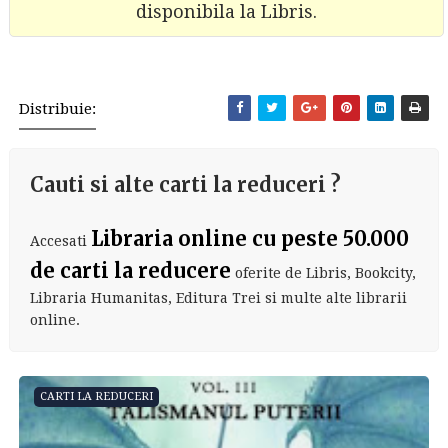
disponibila la Libris.
Distribuie:
Cauti si alte carti la reduceri ?
Libraria online cu peste 50.000
Accesati
de carti la reducere
oferite de Libris, Bookcity,
Libraria Humanitas, Editura Trei si multe alte librarii
online.
CARTI LA REDUCERI