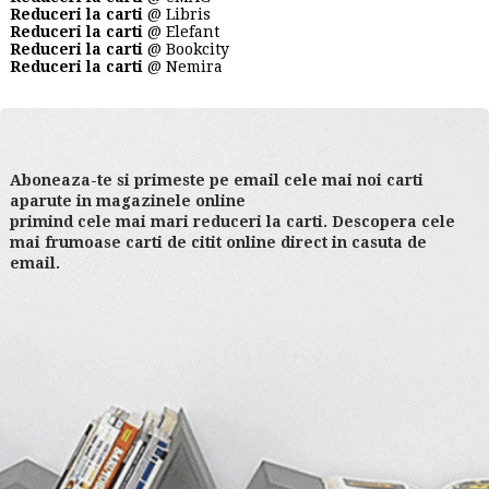
Reduceri la carti
@ Libris
Reduceri la carti
@ Elefant
Reduceri la carti
@ Bookcity
Reduceri la carti
@ Nemira
Aboneaza-te si primeste pe email cele mai noi carti
aparute in magazinele online
primind cele mai mari reduceri la carti. Descopera cele
mai frumoase carti de citit online direct in casuta de
email.