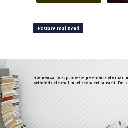
Postare mai nouă
Aboneaza-te si primeste pe email cele mai no
primind cele mai mari reduceri la carti. Desc