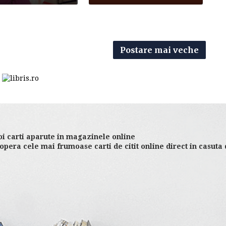
Postare mai veche
i carti aparute in magazinele online
opera cele mai frumoase carti de citit online direct in casuta