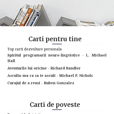
Carti pentru tine
Top carti dezvoltare personala
Spiritul programarii neuro-lingvistice - L. Michael
Hall
Aventurile lui oricine - Richard Bandler
Asculta-ma ca sa te ascult - Michael P. Nichols
Curajul de a reusi - Ruben Gonzalez
Carti de poveste