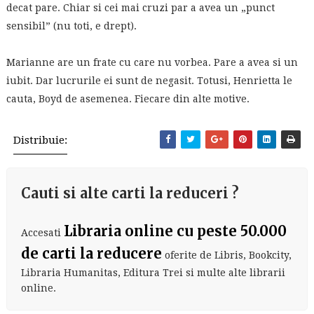
decat pare. Chiar si cei mai cruzi par a avea un „punct
sensibil” (nu toti, e drept).
Marianne are un frate cu care nu vorbea. Pare a avea si un
iubit. Dar lucrurile ei sunt de negasit. Totusi, Henrietta le
cauta, Boyd de asemenea. Fiecare din alte motive.
Distribuie:
Cauti si alte carti la reduceri ?
Libraria online cu peste 50.000
Accesati
de carti la reducere
oferite de Libris, Bookcity,
Libraria Humanitas, Editura Trei si multe alte librarii
online.