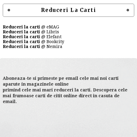
Reduceri La Carti
Reduceri la carti
@ eMAG
Reduceri la carti
@ Libris
Reduceri la carti
@ Elefant
Reduceri la carti
@ Bookcity
Reduceri la carti
@ Nemira
Aboneaza-te si primeste pe email cele mai noi carti
aparute in magazinele online
primind cele mai mari reduceri la carti. Descopera cele
mai frumoase carti de citit online direct in casuta de
email.