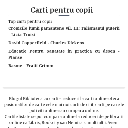
Carti pentru copii
Top carti pentru copii
Cronicile lumii pamantene vil. III: Talismanul puterii
- Licia Troisi
David Copperfield - Charles Dickens
Educatie Pentru Sanatate in practica cu desen -
Planse
Basme - Fratii Grimm
Blogul Biblioteca cu carti - reduceri la carti online ofera
pasionatilor de carte cele mai noi carti de citit, carti pe care le
poti citi online sau cumpara online.
Cartile listate se pot cumpara online la reduceri de pe librarii
online ca Libris, Bookcity sau Nemira si multi altii. Avem