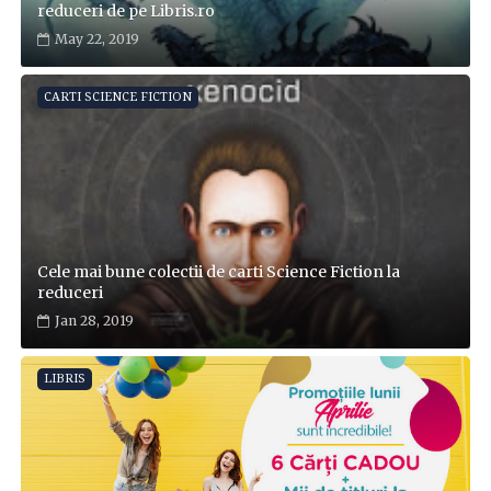
reduceri de pe Libris.ro
May 22, 2019
CARTI SCIENCE FICTION
Cele mai bune colectii de carti Science Fiction la
reduceri
Jan 28, 2019
LIBRIS