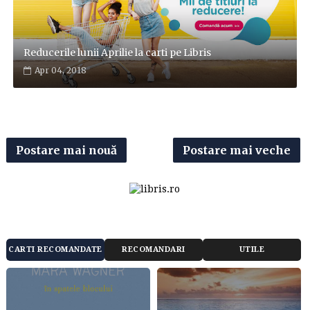
Reducerile lunii Aprilie la carti pe Libris
Apr 04, 2018
Postare mai nouă
Postare mai veche
CARTI RECOMANDATE
RECOMANDARI
UTILE