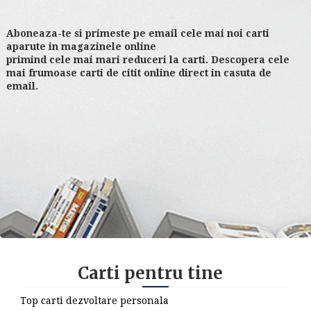
Aboneaza-te si primeste pe email cele mai noi carti
aparute in magazinele online
primind cele mai mari reduceri la carti. Descopera cele
mai frumoase carti de citit online direct in casuta de
email.
Carti pentru tine
Top carti dezvoltare personala