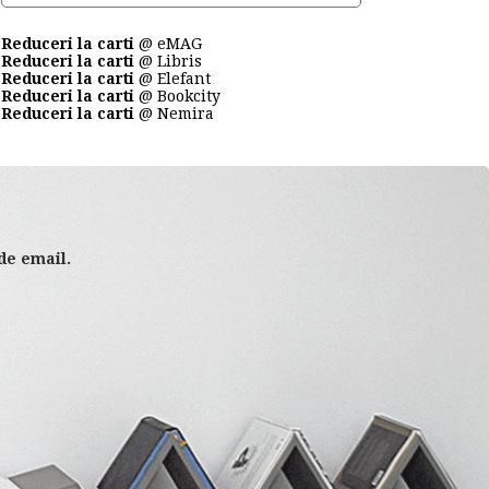
Reduceri la carti
@ eMAG
Reduceri la carti
@ Libris
Reduceri la carti
@ Elefant
Reduceri la carti
@ Bookcity
Reduceri la carti
@ Nemira
 de email.