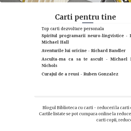
Carti pentru tine
Top carti dezvoltare personala
Spiritul programarii neuro-lingvistice - 
Michael Hall
Aventurile lui oricine - Richard Bandler
Asculta-ma ca sa te ascult - Michael 
Nichols
Curajul de a reusi - Ruben Gonzalez
Blogul Biblioteca cu carti - reduceri la carti 
Cartile listate se pot cumpara online la reducer
carti copii, reduc