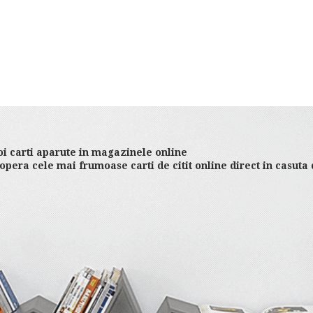
i carti aparute in magazinele online
opera cele mai frumoase carti de citit online direct in casuta