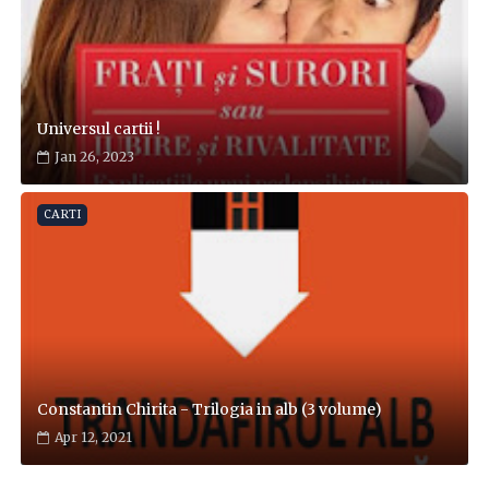
Universul cartii !
Jan 26, 2023
CARTI
Constantin Chirita - Trilogia in alb (3 volume)
Apr 12, 2021