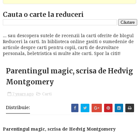
Cauta o carte la reduceri
... sau descopera sutele de recenzii la carti oferite de blogul
Reduceri la carti. In biblioteca online gasiti o sumedenie de
articole despre carti pentru copii, carti de dezvoltare
personala, beletristica si multe alte carti. Spor la citit!
Parentingul magic, scrisa de Hedvig
Montgomery
7 years ago
Carti
Distribuie:
Parentingul magic, scrisa de Hedvig Montgomery