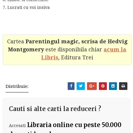
7. Lucrati cu voi insiva
Cartea
Parentingul magic, scrisa de Hedvig
Montgomery
este disponibila chiar
acum la
Libris
, Editura Trei
Distribuie:
Cauti si alte carti la reduceri ?
Libraria online cu peste 50.000
Accesati