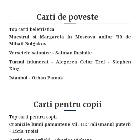
Carti de poveste
Top carti beletristica
Maestrul si Margareta in Moscova anilor '30 de
Mihail Bulgakov
Versetele satanice - Salman Rushdie
Turnul intunecat - Alegerea Celor Trei - Stephen
King
Istanbul - Orhan Pamuk
Carti pentru copii
Top carti pentru copii
Cronicile lumii pamantene vil. III: Talismanul puterii
- Licia Troisi