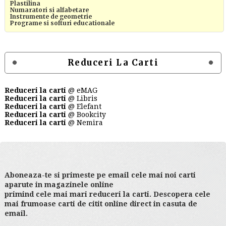
Plastilina
Numaratori si alfabetare
Instrumente de geometrie
Programe si softuri educationale
Reduceri La Carti
Reduceri la carti
@ eMAG
Reduceri la carti
@ Libris
Reduceri la carti
@ Elefant
Reduceri la carti
@ Bookcity
Reduceri la carti
@ Nemira
Aboneaza-te si primeste pe email cele mai noi carti
aparute in magazinele online
primind cele mai mari reduceri la carti. Descopera cele
mai frumoase carti de citit online direct in casuta de
email.