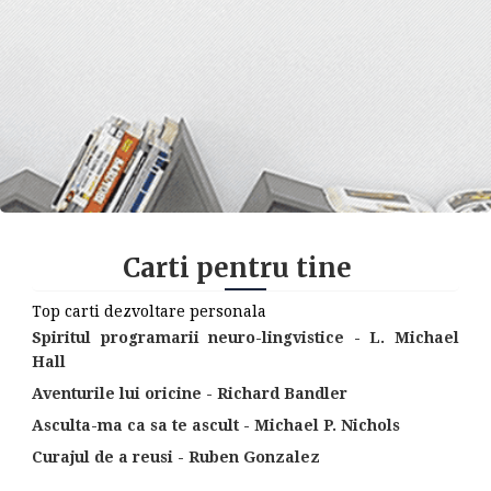
Carti pentru tine
Top carti dezvoltare personala
Spiritul programarii neuro-lingvistice - L. Michael
Hall
Aventurile lui oricine - Richard Bandler
Asculta-ma ca sa te ascult - Michael P. Nichols
Curajul de a reusi - Ruben Gonzalez