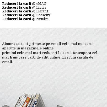
Reduceri la carti
@ eMAG
Reduceri la carti
@ Libris
Reduceri la carti
@ Elefant
Reduceri la carti
@ Bookcity
Reduceri la carti
@ Nemira
Aboneaza-te si primeste pe email cele mai noi carti
aparute in magazinele online
primind cele mai mari reduceri la carti. Descopera cele
mai frumoase carti de citit online direct in casuta de
email.