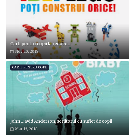
Carti pentru copii la reduceri !
Nov 20, 2018
CARTI PENTRU COPII
John David Anderson, scriitorul cu suflet de copil
Mar 15, 2018