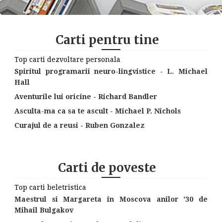
Carti pentru tine
Top carti dezvoltare personala
Spiritul programarii neuro-lingvistice - L. Michael
Hall
Aventurile lui oricine - Richard Bandler
Asculta-ma ca sa te ascult - Michael P. Nichols
Curajul de a reusi - Ruben Gonzalez
Carti de poveste
Top carti beletristica
Maestrul si Margareta in Moscova anilor '30 de
Mihail Bulgakov