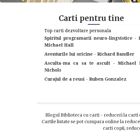
Carti pentru tine
Top carti dezvoltare personala
Spiritul programarii neuro-lingvistice - 
Michael Hall
Aventurile lui oricine - Richard Bandler
Asculta-ma ca sa te ascult - Michael 
Nichols
Curajul de a reusi - Ruben Gonzalez
Blogul Biblioteca cu carti - reduceri la carti 
Cartile listate se pot cumpara online la reducer
carti copii, reduc