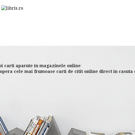
i carti aparute in magazinele online
opera cele mai frumoase carti de citit online direct in casuta