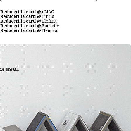
Reduceri la carti
@ eMAG
Reduceri la carti
@ Libris
Reduceri la carti
@ Elefant
Reduceri la carti
@ Bookcity
Reduceri la carti
@ Nemira
 de email.