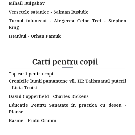
Mihail Bulgakov
Versetele satanice - Salman Rushdie
Turnul intunecat - Alegerea Celor Trei - Stephen
King
Istanbul - Orhan Pamuk
Carti pentru copii
Top carti pentru copii
Cronicile lumii pamantene vil. III: Talismanul puterii
- Licia Troisi
David Copperfield - Charles Dickens
Educatie Pentru Sanatate in practica cu desen -
Planse
Basme - Fratii Grimm