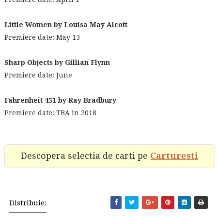
Little Women by Louisa May Alcott
Premiere date: May 13
Sharp Objects by Gillian Flynn
Premiere date: June
Fahrenheit 451 by Ray Bradbury
Premiere date: TBA in 2018
Descopera selectia de carti pe
Carturesti
Distribuie: