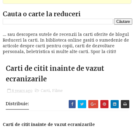
Cauta o carte la reduceri
... sau descopera sutele de recenzii la carti oferite de blogul
Reduceri la carti. In biblioteca online gasiti o sumedenie de
articole despre carti pentru copii, carti de dezvoltare
personala, beletristica si multe alte carti. Spor la citit!
Carti de citit inainte de vazut
ecranizarile
8 years ago
Carti
,
Filme
Distribuie:
Carti de citit inainte de vazut ecranizarile