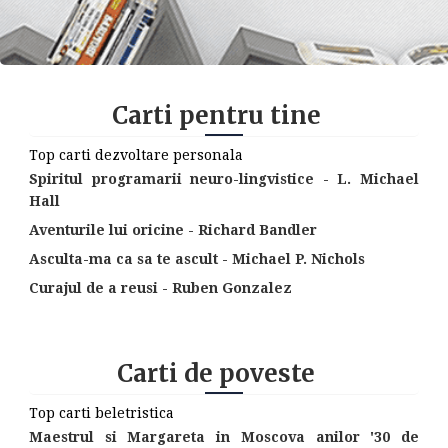
Carti pentru tine
Top carti dezvoltare personala
Spiritul programarii neuro-lingvistice - L. Michael
Hall
Aventurile lui oricine - Richard Bandler
Asculta-ma ca sa te ascult - Michael P. Nichols
Curajul de a reusi - Ruben Gonzalez
Carti de poveste
Top carti beletristica
Maestrul si Margareta in Moscova anilor '30 de