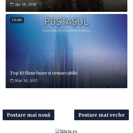
Apr 18, 2018
FILME
Top 10 filme bune si remarcabile
Mar 30, 2017
Postare mai nouă
Postare mai veche