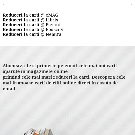
Reduceri la carti
@ eMAG
Reduceri la carti
@ Libris
Reduceri la carti
@ Elefant
Reduceri la carti
@ Bookcity
Reduceri la carti
@ Nemira
Aboneaza-te si primeste pe email cele mai noi carti
aparute in magazinele online
primind cele mai mari reduceri la carti. Descopera cele
mai frumoase carti de citit online direct in casuta de
email.