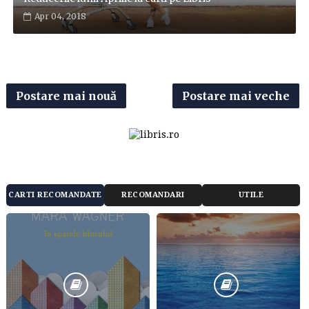
Apr 04, 2018
Postare mai nouă
Postare mai veche
CARTI RECOMANDATE
RECOMANDARI
UTILE