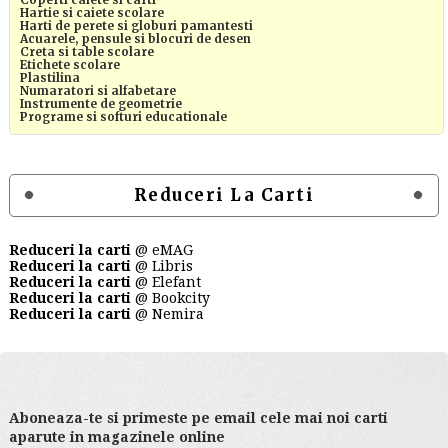
Hartie si caiete scolare
Harti de perete si globuri pamantesti
Acuarele, pensule si blocuri de desen
Creta si table scolare
Etichete scolare
Plastilina
Numaratori si alfabetare
Instrumente de geometrie
Programe si softuri educationale
Reduceri La Carti
Reduceri la carti
@ eMAG
Reduceri la carti
@ Libris
Reduceri la carti
@ Elefant
Reduceri la carti
@ Bookcity
Reduceri la carti
@ Nemira
Aboneaza-te si primeste pe email cele mai noi carti
aparute in magazinele online