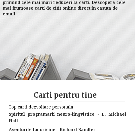
primind cele mai mari reduceri la carti. Descopera cele
mai frumoase carti de citit online direct in casuta de
email.
Carti pentru tine
Top carti dezvoltare personala
Spiritul programarii neuro-lingvistice - L. Michael
Hall
Aventurile lui oricine - Richard Bandler