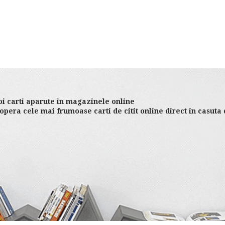
i carti aparute in magazinele online
opera cele mai frumoase carti de citit online direct in casuta