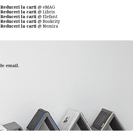
Reduceri la carti
@ eMAG
Reduceri la carti
@ Libris
Reduceri la carti
@ Elefant
Reduceri la carti
@ Bookcity
Reduceri la carti
@ Nemira
 de email.