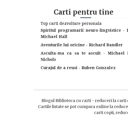
Carti pentru tine
Top carti dezvoltare personala
Spiritul programarii neuro-lingvistice - 
Michael Hall
Aventurile lui oricine - Richard Bandler
Asculta-ma ca sa te ascult - Michael 
Nichols
Curajul de a reusi - Ruben Gonzalez
Blogul Biblioteca cu carti - reduceri la carti 
Cartile listate se pot cumpara online la reducer
carti copii, reduc