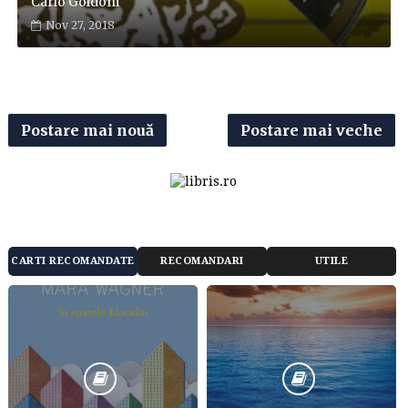
Carlo Goldoni
Nov 27, 2018
Postare mai nouă
Postare mai veche
CARTI RECOMANDATE
RECOMANDARI
UTILE