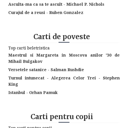
Asculta-ma ca sa te ascult - Michael P. Nichols
Curajul de a reusi - Ruben Gonzalez
Carti de poveste
Top carti beletristica
Maestrul si Margareta in Moscova anilor '30 de
Mihail Bulgakov
Versetele satanice - Salman Rushdie
Turnul intunecat - Alegerea Celor Trei - Stephen
King
Istanbul - Orhan Pamuk
Carti pentru copii