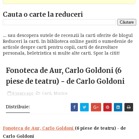
Cauta o carte la reduceri
... sau descopera sutele de recenzii la carti oferite de blogul
Reduceri la carti. In biblioteca online gasiti o sumedenie de
articole despre carti pentru copii, carti de dezvoltare
personala, beletristica si multe alte carti. Spor la citit!
Fonoteca de Aur, Carlo Goldoni (6
piese de teatru) - de Carlo Goldoni
8 years ago
Carti
,
Muzica
Distribuie:
Fonoteca de Aur, Carlo Goldoni
(6 piese de teatru) - de
Carlo Goldoni