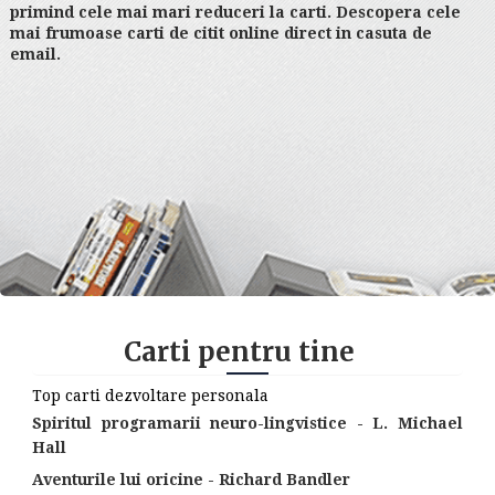
primind cele mai mari reduceri la carti. Descopera cele
mai frumoase carti de citit online direct in casuta de
email.
Carti pentru tine
Top carti dezvoltare personala
Spiritul programarii neuro-lingvistice - L. Michael
Hall
Aventurile lui oricine - Richard Bandler