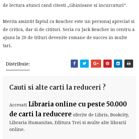
de lectura atunci cand citesti „Ghinioane si incurcaturi”.
Merita amintit faptul ca Reacher este un personaj apreciat si
de critica, dar si de cititori. Seria cu Jack Reacher in centru a
ajuns la 20 de titluri devenite romane de succes in multe
tari.
Distribuie:
Cauti si alte carti la reduceri ?
Libraria online cu peste 50.000
Accesati
de carti la reducere
oferite de Libris, Bookcity,
Libraria Humanitas, Editura Trei si multe alte librarii
online.