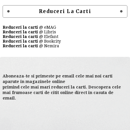
Reduceri La Carti
Reduceri la carti
@ eMAG
Reduceri la carti
@ Libris
Reduceri la carti
@ Elefant
Reduceri la carti
@ Bookcity
Reduceri la carti
@ Nemira
Aboneaza-te si primeste pe email cele mai noi carti
aparute in magazinele online
primind cele mai mari reduceri la carti. Descopera cele
mai frumoase carti de citit online direct in casuta de
email.