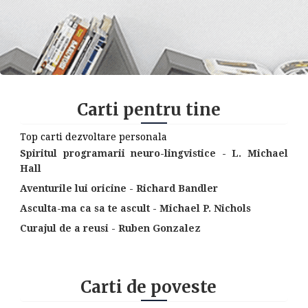
Carti pentru tine
Top carti dezvoltare personala
Spiritul programarii neuro-lingvistice - L. Michael
Hall
Aventurile lui oricine - Richard Bandler
Asculta-ma ca sa te ascult - Michael P. Nichols
Curajul de a reusi - Ruben Gonzalez
Carti de poveste