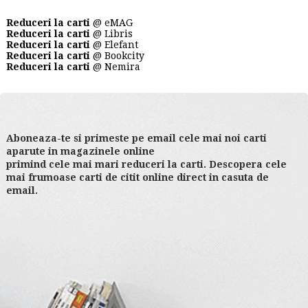
Reduceri la carti
@ eMAG
Reduceri la carti
@ Libris
Reduceri la carti
@ Elefant
Reduceri la carti
@ Bookcity
Reduceri la carti
@ Nemira
Aboneaza-te si primeste pe email cele mai noi carti
aparute in magazinele online
primind cele mai mari reduceri la carti. Descopera cele
mai frumoase carti de citit online direct in casuta de
email.