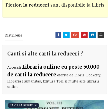
Fiction la reduceri
sunt disponibile la Libris
!
Distribuie:
Cauti si alte carti la reduceri ?
Libraria online cu peste 50.000
Accesati
de carti la reducere
oferite de Libris, Bookcity,
Libraria Humanitas, Editura Trei si multe alte librarii
online.
CARTI LA REDUCERI