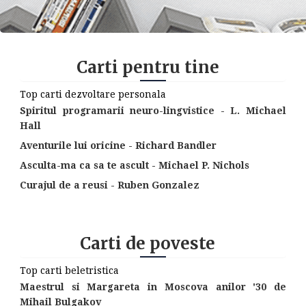
Carti pentru tine
Top carti dezvoltare personala
Spiritul programarii neuro-lingvistice - L. Michael
Hall
Aventurile lui oricine - Richard Bandler
Asculta-ma ca sa te ascult - Michael P. Nichols
Curajul de a reusi - Ruben Gonzalez
Carti de poveste
Top carti beletristica
Maestrul si Margareta in Moscova anilor '30 de
Mihail Bulgakov