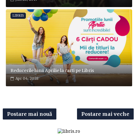
LIBRIS
Reducerile lunii Aprilie la carti pe Libris
Apr 04, 2018
Postare mai nouă
Postare mai veche