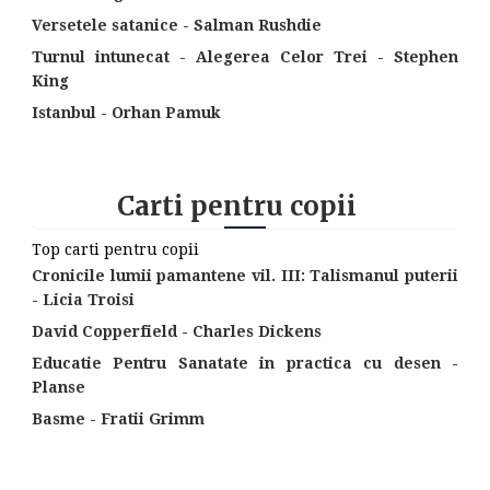
Versetele satanice - Salman Rushdie
Turnul intunecat - Alegerea Celor Trei - Stephen
King
Istanbul - Orhan Pamuk
Carti pentru copii
Top carti pentru copii
Cronicile lumii pamantene vil. III: Talismanul puterii
- Licia Troisi
David Copperfield - Charles Dickens
Educatie Pentru Sanatate in practica cu desen -
Planse
Basme - Fratii Grimm